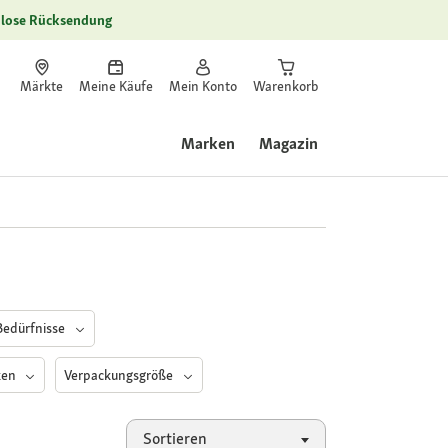
lose Rücksendung
Märkte
Meine Käufe
Mein Konto
Warenkorb
Marken
Magazin
Bedürfnisse
ken
Verpackungsgröße
Sortieren