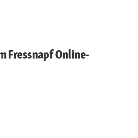
m Fressnapf Online-