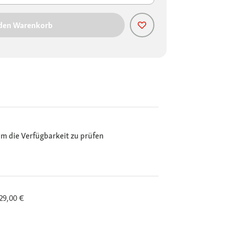
 den Warenkorb
m die Verfügbarkeit zu prüfen
29,00 €