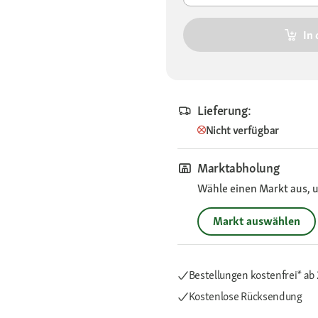
In
Lieferung:
Nicht verfügbar
Marktabholung
Wähle einen Markt aus, u
Markt auswählen
Bestellungen kostenfrei*
ab 
Kostenlose Rücksendung