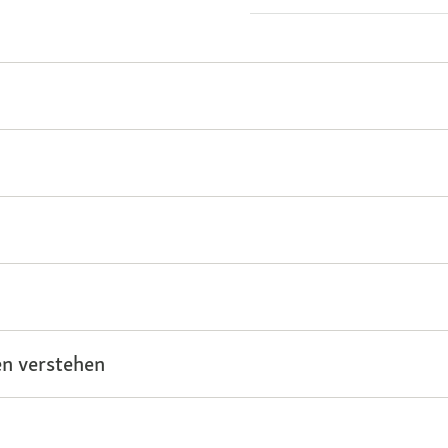
n verstehen