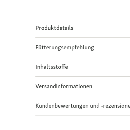
Produktdetails
Fütterungsempfehlung
Inhaltsstoffe
Versandinformationen
Kundenbewertungen und -rezensione