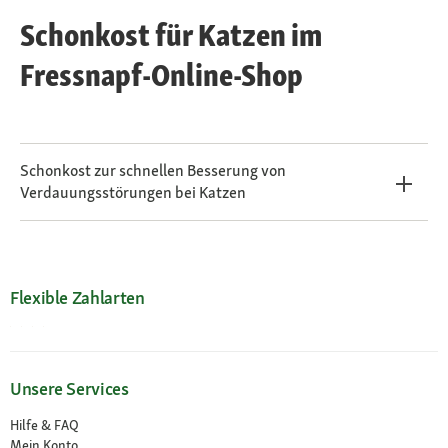
Schonkost für Katzen im
Fressnapf-Online-Shop
Schonkost zur schnellen Besserung von
Verdauungsstörungen bei Katzen
Flexible Zahlarten
Unsere Services
Hilfe & FAQ
Mein Konto