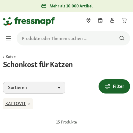
Mehr als 10.000 Artikel
Katze
Schonkost für Katzen
Filter
Sortieren
KATTOVIT
15
Produkte