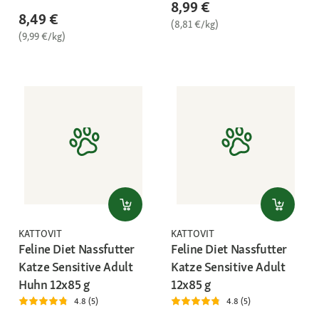
8,99 €
8,49 €
(8,81 €/kg)
(9,99 €/kg)
KATTOVIT
KATTOVIT
Feline Diet Nassfutter
Feline Diet Nassfutter
Katze Sensitive Adult
Katze Sensitive Adult
Huhn 12x85 g
12x85 g
4.8 (5)
4.8 (5)