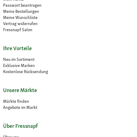
Passwort beantragen
Meine Bestellungen
Meine Wunschliste
Vertrag widerrufen
Fressnapf Salon
Ihre Vorteile
Neu im Sortiment
Exklusive Marken
Kostenlose Rücksendung
Unsere Märkte
Märkte finden
Angebote im Markt
Über Fressnapf
Über uns