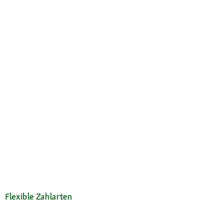
Flexible Zahlarten