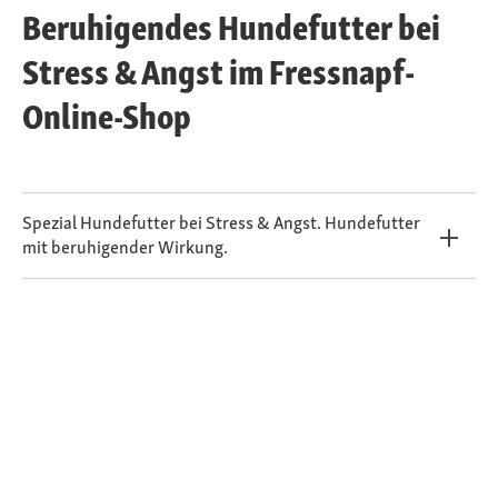
Beruhigendes Hundefutter bei
Stress & Angst im Fressnapf-
Online-Shop
Spezial Hundefutter bei Stress & Angst. Hundefutter
mit beruhigender Wirkung.