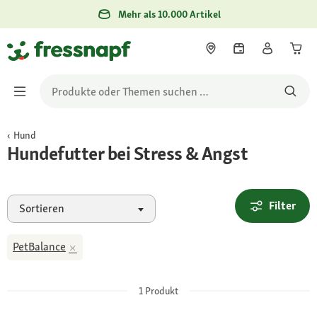
Mehr als 10.000 Artikel
Hund
Hundefutter bei Stress & Angst
Filter
Sortieren
PetBalance
1
Produkt