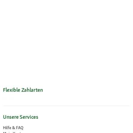
Flexible Zahlarten
Unsere Services
Hilfe & FAQ