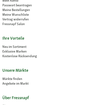
Mein Konto
Passwort beantragen
Meine Bestellungen
Meine Wunschliste
Vertrag widerrufen
Fressnapf Salon
Ihre Vorteile
Neu im Sortiment
Exklusive Marken
Kostenlose Rücksendung
Unsere Märkte
Märkte finden
Angebote im Markt
Über Fressnapf