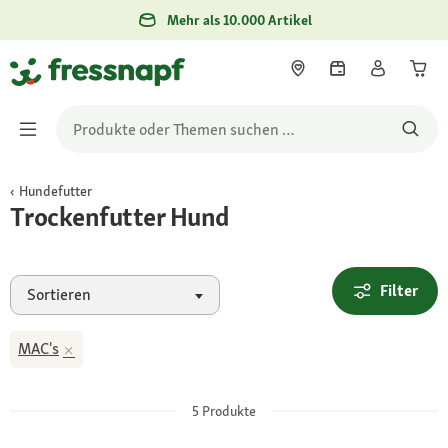
Mehr als 10.000 Artikel
Hundefutter
Trockenfutter Hund
Filter
Sortieren
MAC's
5
Produkte