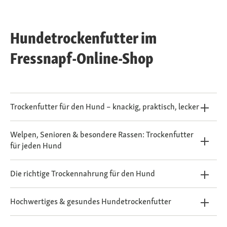
Hundetrockenfutter im
Fressnapf-Online-Shop
Trockenfutter für den Hund – knackig, praktisch, lecker
Welpen, Senioren & besondere Rassen: Trockenfutter
für jeden Hund
Die richtige Trockennahrung für den Hund
Hochwertiges & gesundes Hundetrockenfutter