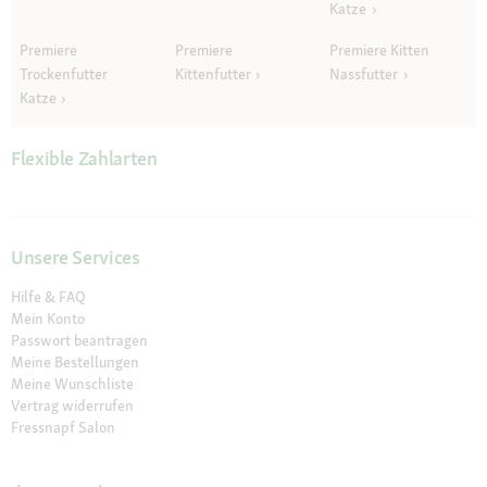
Katze
Premiere
Premiere
Premiere Kitten
Trockenfutter
Kittenfutter
Nassfutter
Katze
Flexible Zahlarten
Unsere Services
Hilfe & FAQ
Mein Konto
Passwort beantragen
Meine Bestellungen
Meine Wunschliste
Vertrag widerrufen
Fressnapf Salon