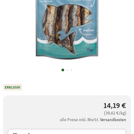
EXKLUSIV
14,19 €
(39,42 €/kg)
alle Preise inkl. MwSt.
Versandkosten