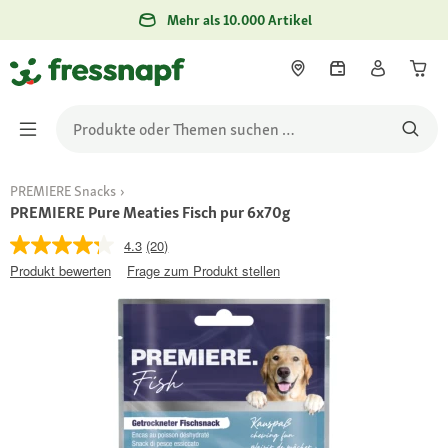
Mehr als 10.000 Artikel
PREMIERE Snacks
PREMIERE Pure Meaties Fisch pur 6x70g
4.3
(20)
Produkt bewerten
Frage zum Produkt stellen