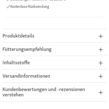
Kostenlose Rücksendung
Produktdetails
Fütterungsempfehlung
Inhaltsstoffe
Versandinformationen
Kundenbewertungen und -rezensionen
verstehen