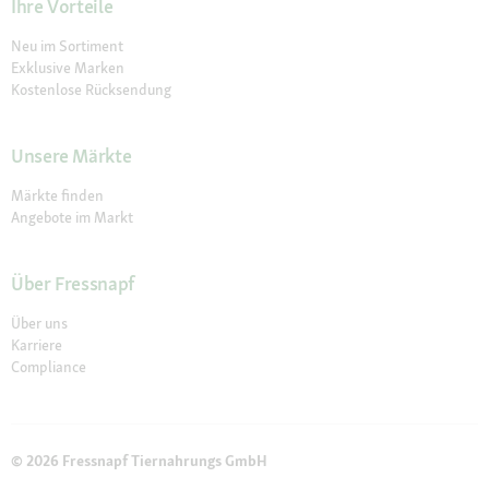
Ihre Vorteile
Neu im Sortiment
Exklusive Marken
Kostenlose Rücksendung
Unsere Märkte
Märkte finden
Angebote im Markt
Über Fressnapf
Über uns
Karriere
Compliance
© 2026 Fressnapf Tiernahrungs GmbH