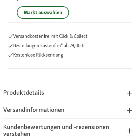
Markt auswählen
Versandkostenfrei mit Click & Collect
Bestellungen kostenfrei*
ab 29,00 €
Kostenlose Rücksendung
Produktdetails
Versandinformationen
Kundenbewertungen und -rezensionen
verstehen