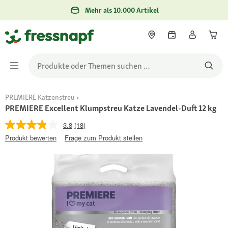
Mehr als 10.000 Artikel
PREMIERE Katzenstreu
PREMIERE Excellent Klumpstreu Katze Lavendel-Duft 12 kg
3.8
(18)
Produkt bewerten
Frage zum Produkt stellen