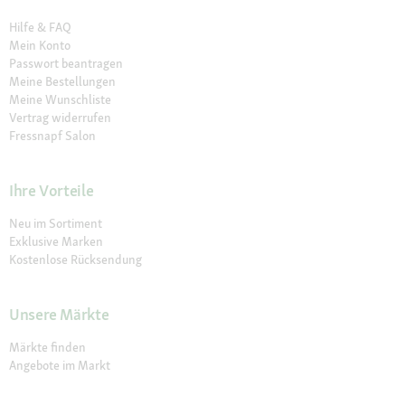
Hilfe & FAQ
Mein Konto
Passwort beantragen
Meine Bestellungen
Meine Wunschliste
Vertrag widerrufen
Fressnapf Salon
Ihre Vorteile
Neu im Sortiment
Exklusive Marken
Kostenlose Rücksendung
Unsere Märkte
Märkte finden
Angebote im Markt