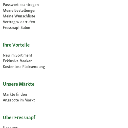
Passwort beantragen
Meine Bestellungen
Meine Wunschliste
Vertrag widerrufen
Fressnapf Salon
Ihre Vorteile
Neu im Sortiment
Exklusive Marken
Kostenlose Rücksendung
Unsere Märkte
Märkte finden
Angebote im Markt
Über Fressnapf
Über uns