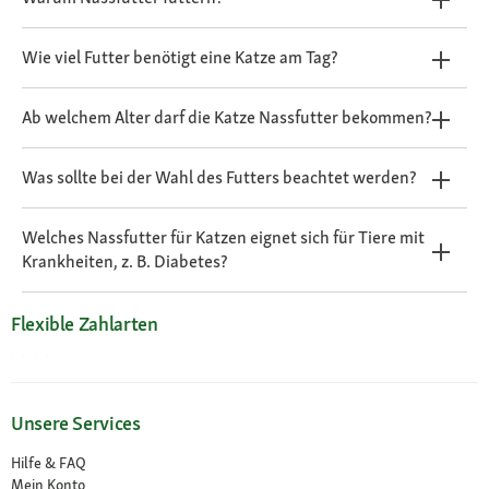
Wie viel Futter benötigt eine Katze am Tag?
Ab welchem Alter darf die Katze Nassfutter bekommen?
Was sollte bei der Wahl des Futters beachtet werden?
Welches Nassfutter für Katzen eignet sich für Tiere mit
Krankheiten, z. B. Diabetes?
Flexible Zahlarten
Unsere Services
Hilfe & FAQ
Mein Konto