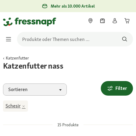
Mehr als 10.000 Artikel
Katzenfutter
Katzenfutter nass
Filter
Sortieren
Schesir
15
Produkte