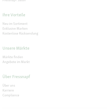
Fressnapf Salon
Ihre Vorteile
Neu im Sortiment
Exklusive Marken
Kostenlose Rücksendung
Unsere Märkte
Märkte finden
Angebote im Markt
Über Fressnapf
Über uns
Karriere
Compliance