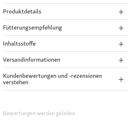
Produktdetails
Fütterungsempfehlung
Inhaltsstoffe
Versandinformationen
Kundenbewertungen und -rezensionen
verstehen
Bewertungen werden geladen