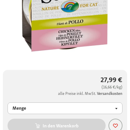
27,99 €
(16,66 €/kg)
alle Preise inkl. MwSt.
Versandkosten
Menge
In den Warenkorb