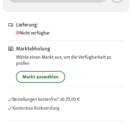
Lieferung:
Nicht verfügbar
Marktabholung
Wähle einen Markt aus, um die Verfügbarkeit zu
prüfen
Markt auswählen
Bestellungen kostenfrei*
ab 29,00 €
Kostenlose Rücksendung