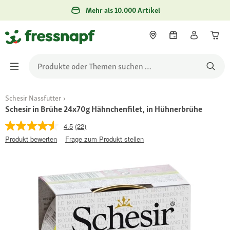
Mehr als 10.000 Artikel
Schesir Nassfutter
Schesir in Brühe 24x70g Hähnchenfilet, in Hühnerbrühe
4.5
(22)
Produkt bewerten
Frage zum Produkt stellen