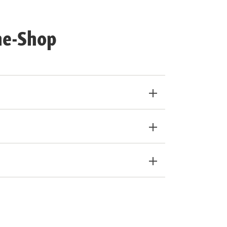
ne-Shop