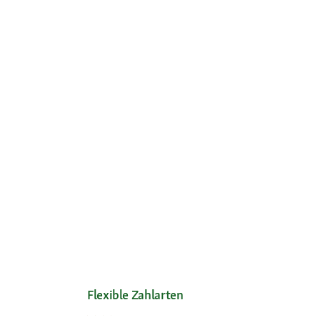
Flexible Zahlarten