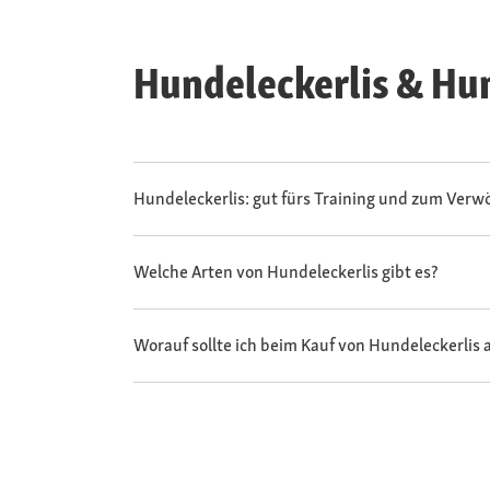
Hundeleckerlis & Hu
Hundeleckerlis: gut fürs Training und zum Ver
Welche Arten von Hundeleckerlis gibt es?
Worauf sollte ich beim Kauf von Hundeleckerlis 