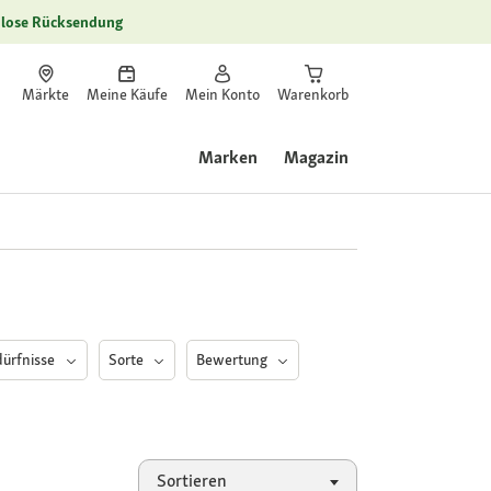
lose Rücksendung
Märkte
Meine Käufe
Mein Konto
Warenkorb
Marken
Magazin
dürfnisse
Sorte
Bewertung
Sortieren