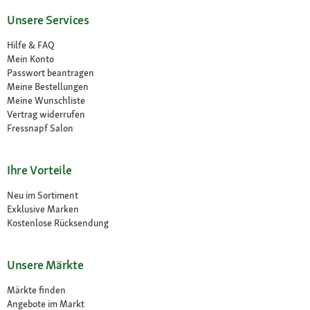
Unsere Services
Hilfe & FAQ
Mein Konto
Passwort beantragen
Meine Bestellungen
Meine Wunschliste
Vertrag widerrufen
Fressnapf Salon
Ihre Vorteile
Neu im Sortiment
Exklusive Marken
Kostenlose Rücksendung
Unsere Märkte
Märkte finden
Angebote im Markt