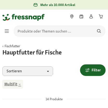
Mehr als 10.000 Artikel
Fischfutter
Hauptfutter für Fische
Filter
Sortieren
MultiFit
14
Produkte