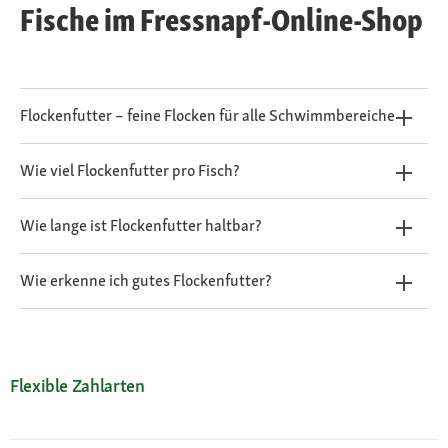
Fische im Fressnapf-Online-Shop
Flockenfutter – feine Flocken für alle Schwimmbereiche
Wie viel Flockenfutter pro Fisch?
Wie lange ist Flockenfutter haltbar?
Wie erkenne ich gutes Flockenfutter?
Flexible Zahlarten