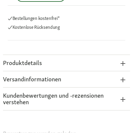
Bestellungen kostenfrei*
Kostenlose Rücksendung
Produktdetails
Versandinformationen
Kundenbewertungen und -rezensionen
verstehen