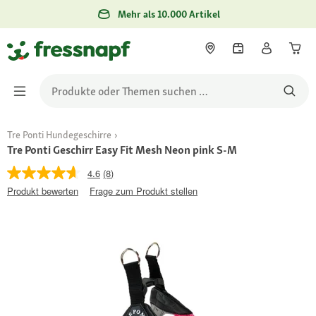
Mehr als 10.000 Artikel
Tre Ponti Hundegeschirre
Tre Ponti Geschirr Easy Fit Mesh Neon pink S-M
4.6
(8)
Produkt bewerten
Frage zum Produkt stellen