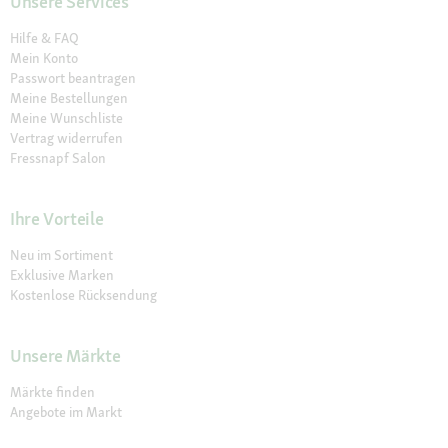
Unsere Services
Hilfe & FAQ
Mein Konto
Passwort beantragen
Meine Bestellungen
Meine Wunschliste
Vertrag widerrufen
Fressnapf Salon
Ihre Vorteile
Neu im Sortiment
Exklusive Marken
Kostenlose Rücksendung
Unsere Märkte
Märkte finden
Angebote im Markt