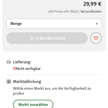
29,99 €
alle Preise inkl. MwSt.
Versandkosten
Menge
In den Warenkorb
Lieferung:
Nicht verfügbar
Marktabholung
Wähle einen Markt aus, um die Verfügbarkeit zu
prüfen
Markt auswählen