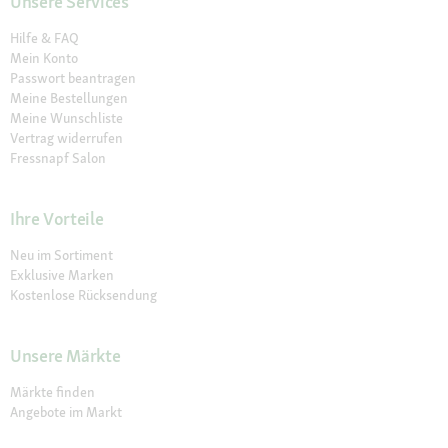
Unsere Services
Hilfe & FAQ
Mein Konto
Passwort beantragen
Meine Bestellungen
Meine Wunschliste
Vertrag widerrufen
Fressnapf Salon
Ihre Vorteile
Neu im Sortiment
Exklusive Marken
Kostenlose Rücksendung
Unsere Märkte
Märkte finden
Angebote im Markt