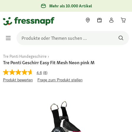
Mehr als 10.000 Artikel
Tre Ponti Hundegeschirre
Tre Ponti Geschirr Easy Fit Mesh Neon pink M
4.6
(8)
Produkt bewerten
Frage zum Produkt stellen