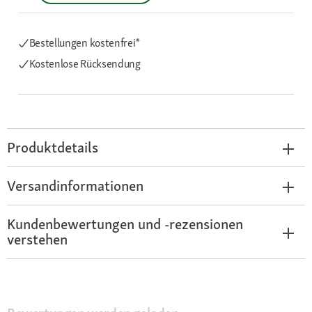
Bestellungen kostenfrei*
Kostenlose Rücksendung
Produktdetails
Versandinformationen
Kundenbewertungen und -rezensionen
verstehen