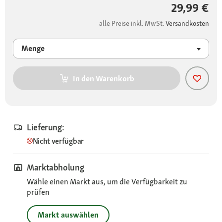
29,99 €
alle Preise inkl. MwSt.
Versandkosten
Menge
In den Warenkorb
Lieferung:
Nicht verfügbar
Marktabholung
Wähle einen Markt aus, um die Verfügbarkeit zu
prüfen
Markt auswählen