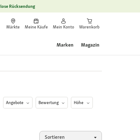
lose Rücksendung
Märkte
Meine Käufe
Mein Konto
Warenkorb
Marken
Magazin
Angebote
Bewertung
Höhe
Sortieren