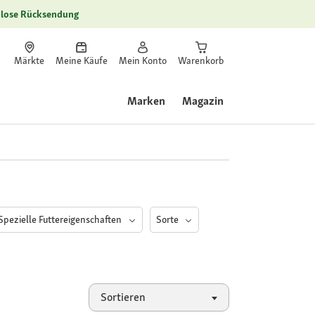
lose Rücksendung
Märkte
Meine Käufe
Mein Konto
Warenkorb
Marken
Magazin
Spezielle Futtereigenschaften
Sorte
Sortieren