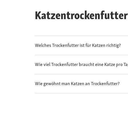
Katzentrockenfutter
Welches Trockenfutter ist für Katzen richtig?
Wie viel Trockenfutter braucht eine Katze pro T
Wie gewöhnt man Katzen an Trockenfutter?