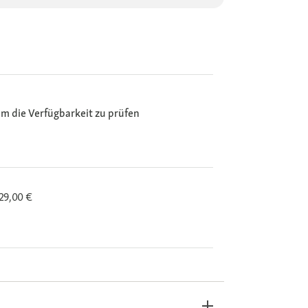
m die Verfügbarkeit zu prüfen
29,00 €