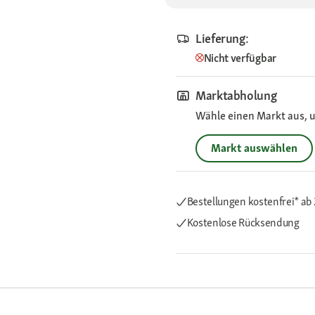
Lieferung:
Nicht verfügbar
Marktabholung
Wähle einen Markt aus, u
Markt auswählen
Bestellungen kostenfrei*
ab 
Kostenlose Rücksendung