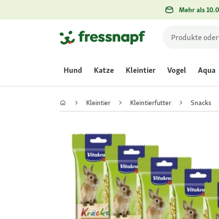
Mehr als 10.0
Hund
Katze
Kleintier
Vogel
Aqua
Kleintier
Kleintierfutter
Snacks