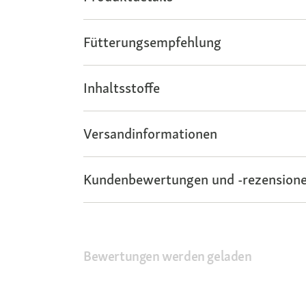
Fütterungsempfehlung
Inhaltsstoffe
Versandinformationen
Kundenbewertungen und -rezensione
Bewertungen werden geladen