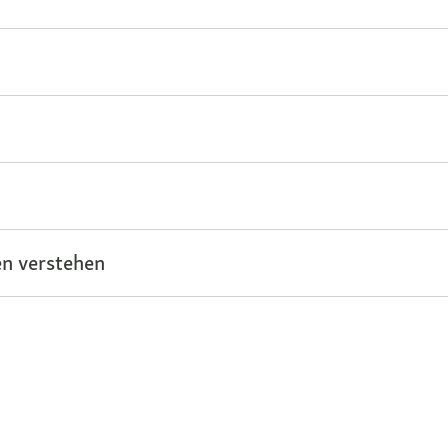
n verstehen