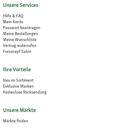
Unsere Services
Hilfe & FAQ
Mein Konto
Passwort beantragen
Meine Bestellungen
Meine Wunschliste
Vertrag widerrufen
Fressnapf Salon
Ihre Vorteile
Neu im Sortiment
Exklusive Marken
Kostenlose Rücksendung
Unsere Märkte
Märkte finden
Angebote im Markt