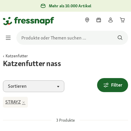
Mehr als 10.000 Artikel
Katzenfutter
Katzenfutter nass
Filter
Sortieren
STRAYZ
3
Produkte