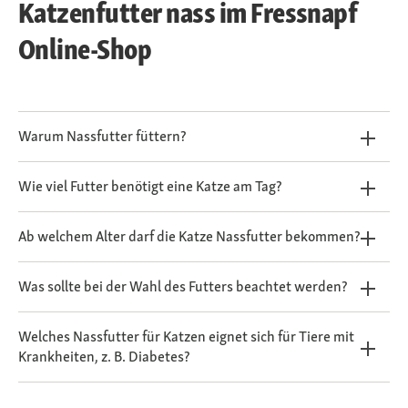
Katzenfutter nass im Fressnapf
Online-Shop
Warum Nassfutter füttern?
Wie viel Futter benötigt eine Katze am Tag?
Ab welchem Alter darf die Katze Nassfutter bekommen?
Was sollte bei der Wahl des Futters beachtet werden?
Welches Nassfutter für Katzen eignet sich für Tiere mit
Krankheiten, z. B. Diabetes?