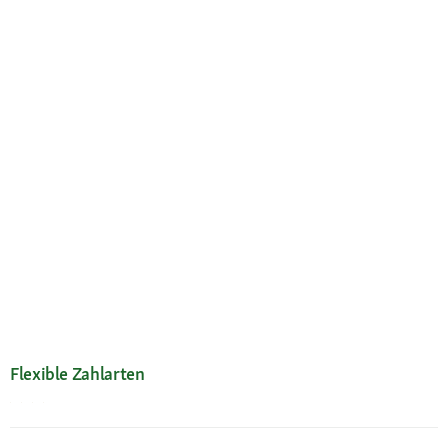
Flexible Zahlarten