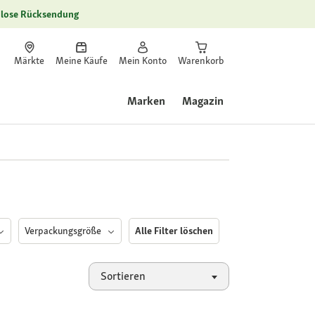
lose Rücksendung
Märkte
Meine Käufe
Mein Konto
Warenkorb
Marken
Magazin
Verpackungsgröße
Alle Filter löschen
Sortieren