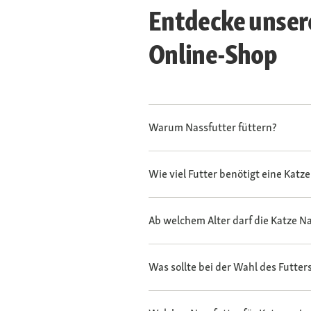
Entdecke unser
Online-Shop
Warum Nassfutter füttern?
Wie viel Futter benötigt eine Katz
Ab welchem Alter darf die Katze 
Was sollte bei der Wahl des Futte