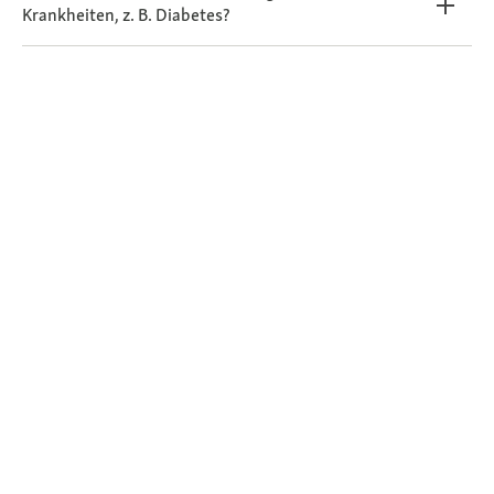
Krankheiten, z. B. Diabetes?