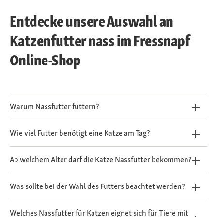
Entdecke unsere Auswahl an
Katzenfutter nass im Fressnapf
Online-Shop
Warum Nassfutter füttern?
Wie viel Futter benötigt eine Katze am Tag?
Ab welchem Alter darf die Katze Nassfutter bekommen?
Was sollte bei der Wahl des Futters beachtet werden?
Welches Nassfutter für Katzen eignet sich für Tiere mit