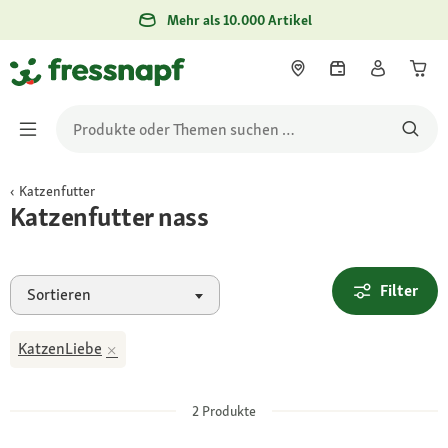
Mehr als 10.000 Artikel
Katzenfutter
Katzenfutter nass
Filter
Sortieren
KatzenLiebe
2
Produkte