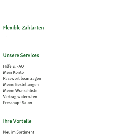
Flexible Zahlarten
Unsere Services
Hilfe & FAQ
Mein Konto
Passwort beantragen
Meine Bestellungen
Meine Wunschliste
Vertrag widerrufen
Fressnapf Salon
Ihre Vorteile
Neu im Sortiment