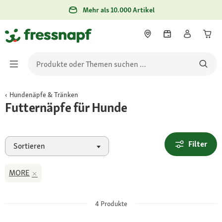
Mehr als 10.000 Artikel
Hundenäpfe & Tränken
Futternäpfe für Hunde
Filter
Sortieren
MORE
4
Produkte