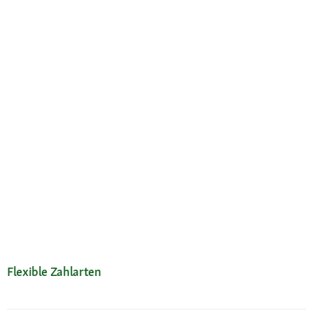
Flexible Zahlarten