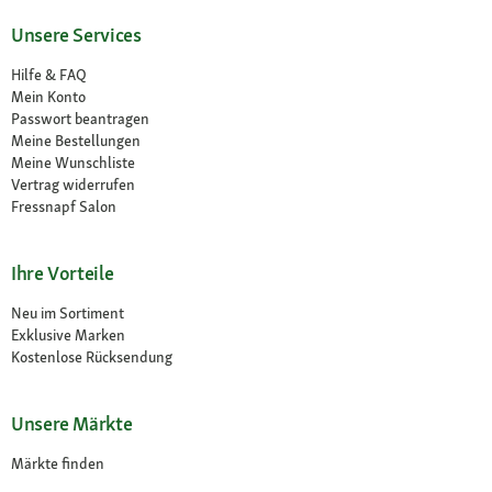
Unsere Services
Hilfe & FAQ
Mein Konto
Passwort beantragen
Meine Bestellungen
Meine Wunschliste
Vertrag widerrufen
Fressnapf Salon
Ihre Vorteile
Neu im Sortiment
Exklusive Marken
Kostenlose Rücksendung
Unsere Märkte
Märkte finden
Angebote im Markt