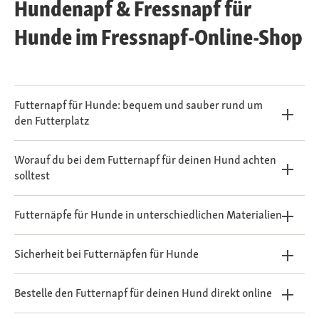
Hundenapf & Fressnapf für
Hunde im Fressnapf-Online-Shop
Futternapf für Hunde: bequem und sauber rund um
den Futterplatz
Worauf du bei dem Futternapf für deinen Hund achten
solltest
Futternäpfe für Hunde in unterschiedlichen Materialien
Sicherheit bei Futternäpfen für Hunde
Bestelle den Futternapf für deinen Hund direkt online