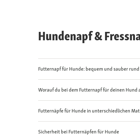
Hundenapf & Fressna
Futternapf für Hunde: bequem und sauber rund
Worauf du bei dem Futternapf für deinen Hund a
Futternäpfe für Hunde in unterschiedlichen Mat
Sicherheit bei Futternäpfen für Hunde