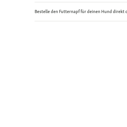
Bestelle den Futternapf für deinen Hund direkt 