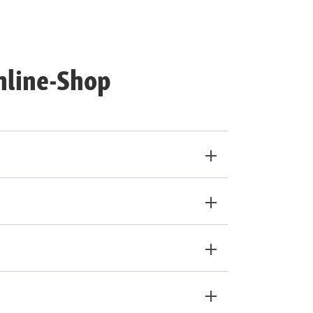
nline-Shop