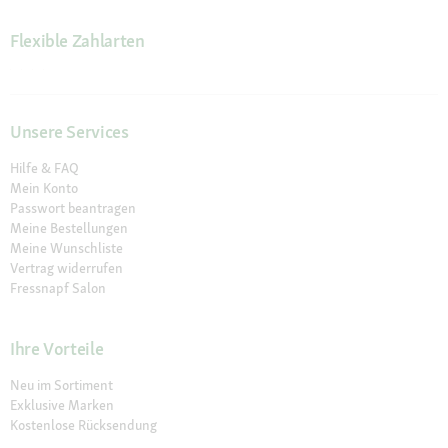
Flexible Zahlarten
Unsere Services
Hilfe & FAQ
Mein Konto
Passwort beantragen
Meine Bestellungen
Meine Wunschliste
Vertrag widerrufen
Fressnapf Salon
Ihre Vorteile
Neu im Sortiment
Exklusive Marken
Kostenlose Rücksendung