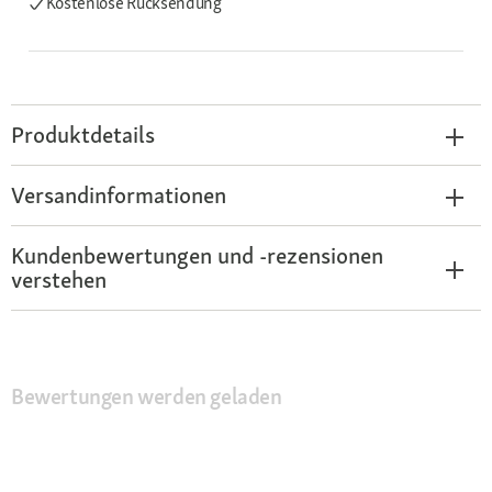
Kostenlose Rücksendung
Produktdetails
Versandinformationen
Kundenbewertungen und -rezensionen
verstehen
Bewertungen werden geladen