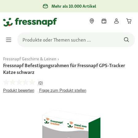
Mehr als 10.000 Artikel
Fressnapf Geschirre & Leinen
Fressnapf Befestigungsrahmen für Fressnapf GPS-Tracker
Katze schwarz
(0)
Produkt bewerten
Frage zum Produkt stellen