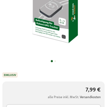
EXKLUSIV
7,99 €
alle Preise inkl. MwSt.
Versandkosten