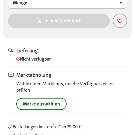
Menge
In den Warenkorb
Lieferung:
Nicht verfügbar
Marktabholung
Wähle einen Markt aus, um die Verfügbarkeit zu
prüfen
Markt auswählen
Bestellungen kostenfrei*
ab 29,00 €