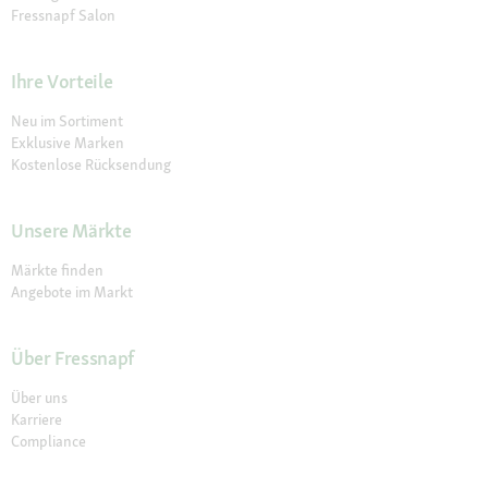
Fressnapf Salon
Ihre Vorteile
Neu im Sortiment
Exklusive Marken
Kostenlose Rücksendung
Unsere Märkte
Märkte finden
Angebote im Markt
Über Fressnapf
Über uns
Karriere
Compliance