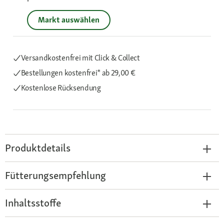
Markt auswählen
Versandkostenfrei mit Click & Collect
Bestellungen kostenfrei*
ab 29,00 €
Kostenlose Rücksendung
Produktdetails
Fütterungsempfehlung
Inhaltsstoffe