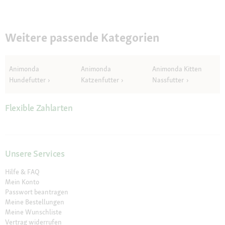
Weitere passende Kategorien
Animonda
Animonda
Animonda Kitten
Hundefutter
Katzenfutter
Nassfutter
Flexible Zahlarten
Unsere Services
Hilfe & FAQ
Mein Konto
Passwort beantragen
Meine Bestellungen
Meine Wunschliste
Vertrag widerrufen