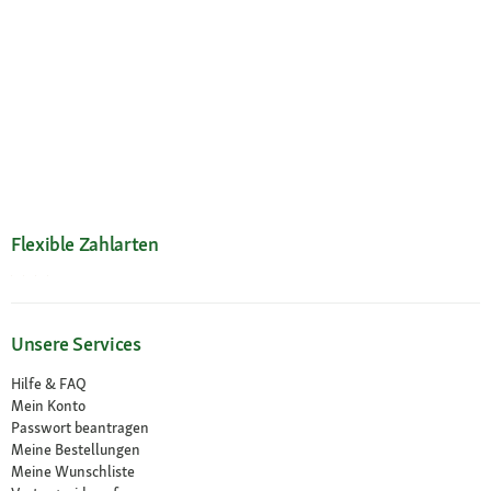
Flexible Zahlarten
Unsere Services
Hilfe & FAQ
Mein Konto
Passwort beantragen
Meine Bestellungen
Meine Wunschliste