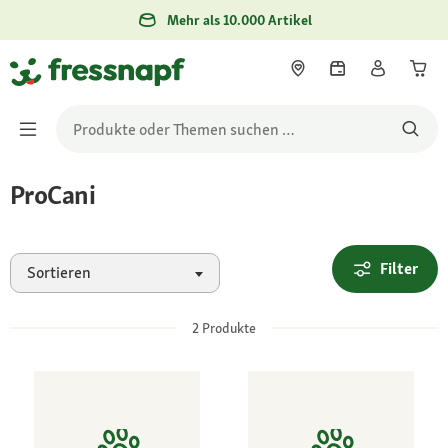
Mehr als 10.000 Artikel
ProCani
Filter
Sortieren
2
Produkte