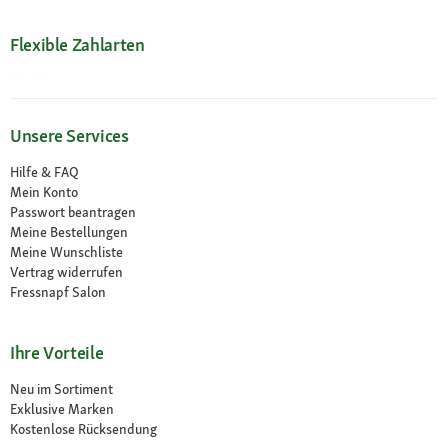
Flexible Zahlarten
Unsere Services
Hilfe & FAQ
Mein Konto
Passwort beantragen
Meine Bestellungen
Meine Wunschliste
Vertrag widerrufen
Fressnapf Salon
Ihre Vorteile
Neu im Sortiment
Exklusive Marken
Kostenlose Rücksendung