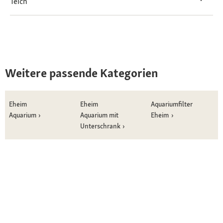
Teich
Weitere passende Kategorien
Eheim
Eheim
Aquariumfilter
Aquarium
Aquarium mit
Eheim
Unterschrank