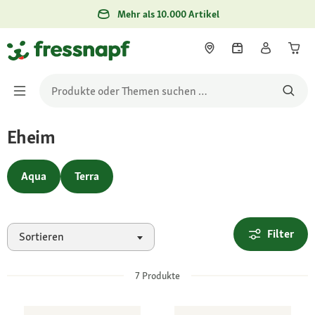
Mehr als 10.000 Artikel
Eheim
Aqua
Terra
Filter
Sortieren
7
Produkte