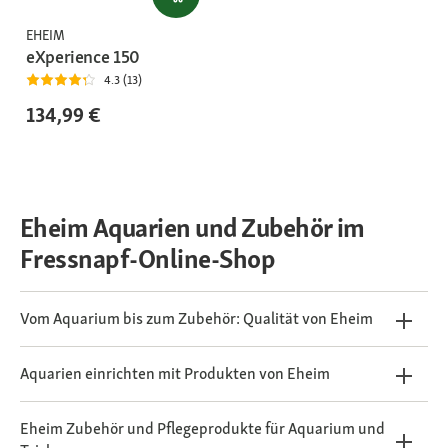
EHEIM
eXperience 150
4.3 (13)
134,99 €
Eheim Aquarien und Zubehör im
Fressnapf-Online-Shop
Vom Aquarium bis zum Zubehör: Qualität von Eheim
Aquarien einrichten mit Produkten von Eheim
Eheim Zubehör und Pflegeprodukte für Aquarium und