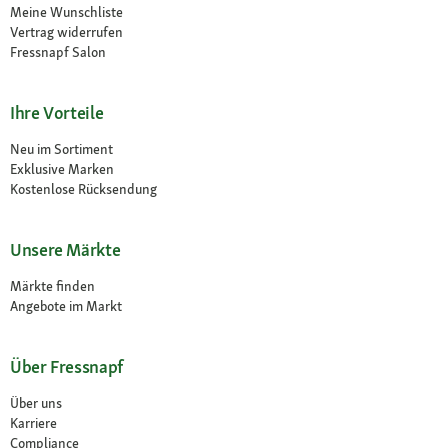
Meine Wunschliste
Vertrag widerrufen
Fressnapf Salon
Ihre Vorteile
Neu im Sortiment
Exklusive Marken
Kostenlose Rücksendung
Unsere Märkte
Märkte finden
Angebote im Markt
Über Fressnapf
Über uns
Karriere
Compliance