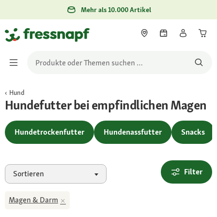
Mehr als 10.000 Artikel
Hund
Hundefutter bei empfindlichen Magen
Hundetrockenfutter
Hundenassfutter
Snacks
Filter
Sortieren
Magen & Darm