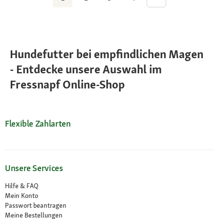
Hundefutter bei empfindlichen Magen
- Entdecke unsere Auswahl im
Fressnapf Online-Shop
Flexible Zahlarten
Unsere Services
Hilfe & FAQ
Mein Konto
Passwort beantragen
Meine Bestellungen