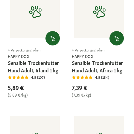
4 Verpackungsgrößen
4 Verpackungsgrößen
HAPPY DOG
HAPPY DOG
Sensible Trockenfutter
Sensible Trockenfutter
Hund Adult, Irland 1 kg
Hund Adult, Africa 1 kg
4.8 (107)
4.8 (184)
5,89 €
7,39 €
(5,89 €/kg)
(7,39 €/kg)